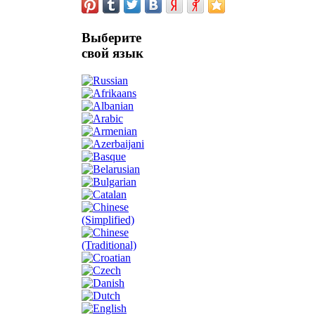
Выберите
свой язык