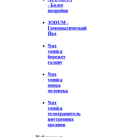
- Более
подробно
JODUM -
Гомеопатический
Йод
Nux
vomica
бережет
голову
Nux
vomica
опора
человека
Nux
vomica
телохранитель
внутренних
органов