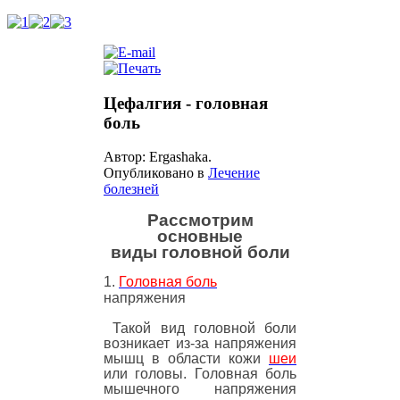
Цефалгия - головная
боль
Автор: Ergashaka.
Опубликовано в
Лечение
болезней
Рассмотрим
основные
виды головной боли
1.
Головная боль
напряжения
Такой вид головной боли
возникает из-за напряжения
мышц в области кожи
шеи
или головы. Головная боль
мышечного напряжения