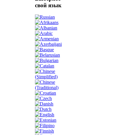
свой язык