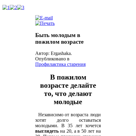
Быть молодым в
пожилом возрасте
Автор: Ergashaka.
Опубликовано в
Профилактика старения
В пожилом
возрасте делайте
то, что делают
молодые
Независимо от возраста люди
хотят долго оставаться
молодыми. В 35 лет хочется
выглядеть
на 20, а в 50 лет на