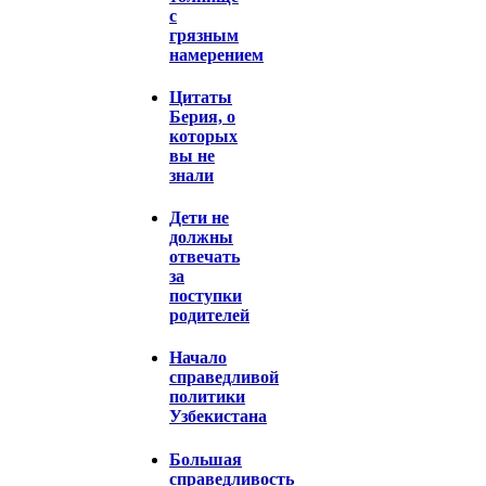
с
грязным
намерением
Цитаты
Берия, о
которых
вы не
знали
Дети не
должны
отвечать
за
поступки
родителей
Начало
справедливой
политики
Узбекистана
Большая
справедливость