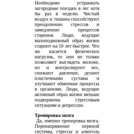
Необходимо устраивать
загородные поездки в лес хотя
бы раз в неделю. Чистый
воздух и тишина способствуют
преодолению стрессов и
замедлению процессов
старения. Люди, ведущие
малоподвижный образ жизни
стареют на 10 лет быстрее. Что
же касается физических
нагрузок, то они не только
позволяют выглядеть моложе,
но и контролируют вес,
снижают давление, делают
пластичными суставы и
улучшают обменные процессы
в организме. Люди, ведущие
активный образ жизни меньше
подвержены стрессовым
ситуациям и депрессии.
Тренировка мозга
Да, именно тренировка мозга.
Перенапряжение нервной
системы, стрессы и алкоголь