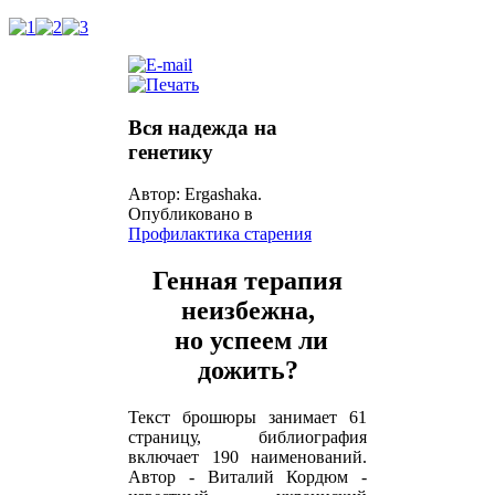
Вся надежда на
генетику
Автор: Ergashaka.
Опубликовано в
Профилактика старения
Генная терапия
неизбежна,
но успеем ли
дожить?
Текст брошюры занимает 61
страницу, библиография
включает 190 наименований.
Автор - Виталий Кордюм -